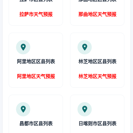
拉萨市天气预报
那曲地区天气预报
阿里地区区县列表
林芝地区区县列表
阿里地区天气预报
林芝地区天气预报
昌都市区县列表
日喀则市区县列表