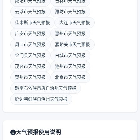
咸阳市天气预报
吉林市天气预报
云浮市天气预报
潍坊市天气预报
佳木斯市天气预报
大连市天气预报
广安市天气预报
惠州市天气预报
周口市天气预报
嘉峪关市天气预报
金门县天气预报
白城市天气预报
茂名市天气预报
池州市天气预报
贺州市天气预报
北京市天气预报
黔南布依族苗族自治州天气预报
延边朝鲜族自治州天气预报
天气预报使用说明