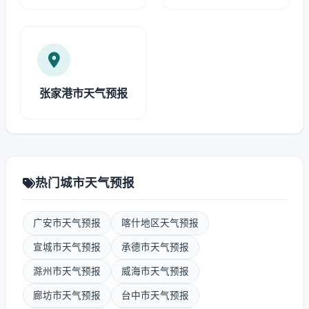
张家港市天气预报
热门城市天气预报
广安市天气预报
喀什地区天气预报
宣城市天气预报
承德市天气预报
滁州市天气预报
威海市天气预报
廊坊市天气预报
台中市天气预报