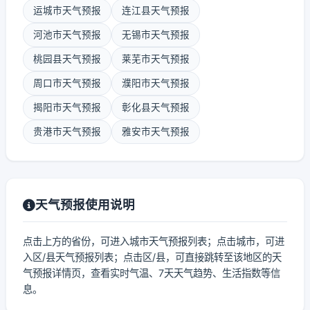
运城市天气预报
连江县天气预报
河池市天气预报
无锡市天气预报
桃园县天气预报
莱芜市天气预报
周口市天气预报
濮阳市天气预报
揭阳市天气预报
彰化县天气预报
贵港市天气预报
雅安市天气预报
天气预报使用说明
点击上方的省份，可进入城市天气预报列表；点击城市，可进
入区/县天气预报列表；点击区/县，可直接跳转至该地区的天
气预报详情页，查看实时气温、7天天气趋势、生活指数等信
息。