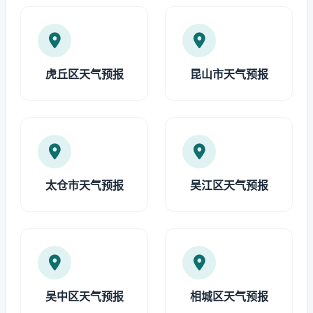
虎丘区天气预报
昆山市天气预报
太仓市天气预报
吴江区天气预报
吴中区天气预报
相城区天气预报