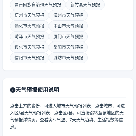
昌吉回族自治州天气预报
新竹县天气预报
梧州市天气预报
漳州市天气预报
通化市天气预报
中山市天气预报
菏泽市天气预报
厦门市天气预报
绥化市天气预报
岳阳市天气预报
信阳市天气预报
潍坊市天气预报
天气预报使用说明
点击上方的省份，可进入城市天气预报列表；点击城市，可进
入区/县天气预报列表；点击区/县，可直接跳转至该地区的天
气预报详情页，查看实时气温、7天天气趋势、生活指数等信
息。