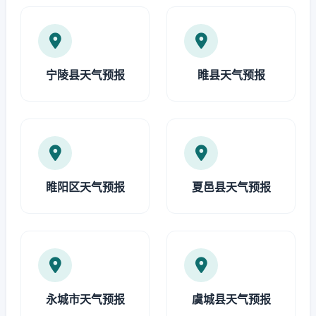
宁陵县天气预报
睢县天气预报
睢阳区天气预报
夏邑县天气预报
永城市天气预报
虞城县天气预报