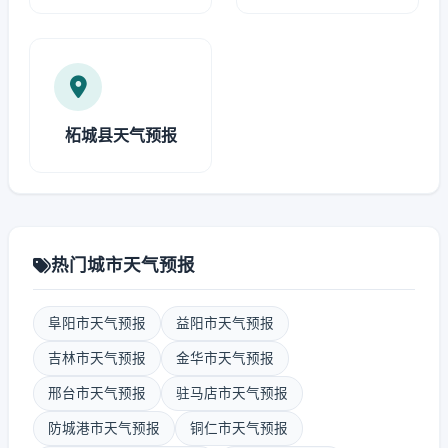
柘城县天气预报
热门城市天气预报
阜阳市天气预报
益阳市天气预报
吉林市天气预报
金华市天气预报
邢台市天气预报
驻马店市天气预报
防城港市天气预报
铜仁市天气预报