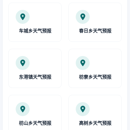
车城乡天气预报
春日乡天气预报
东港镇天气预报
枋寮乡天气预报
枋山乡天气预报
高树乡天气预报