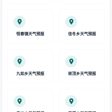
恒春镇天气预报
佳冬乡天气预报
九如乡天气预报
崁顶乡天气预报