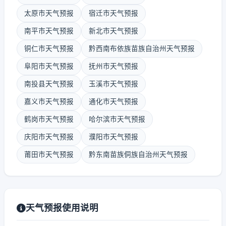
太原市天气预报
宿迁市天气预报
南平市天气预报
新北市天气预报
铜仁市天气预报
黔西南布依族苗族自治州天气预报
阜阳市天气预报
抚州市天气预报
南投县天气预报
玉溪市天气预报
嘉义市天气预报
通化市天气预报
鹤岗市天气预报
哈尔滨市天气预报
庆阳市天气预报
濮阳市天气预报
莆田市天气预报
黔东南苗族侗族自治州天气预报
天气预报使用说明