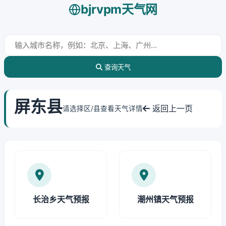
bjrvpm天气网
查询天气
屏东县
返回上一页
请选择区/县查看天气详情
长治乡天气预报
潮州镇天气预报