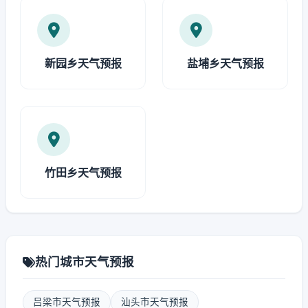
新园乡天气预报
盐埔乡天气预报
竹田乡天气预报
热门城市天气预报
吕梁市天气预报
汕头市天气预报