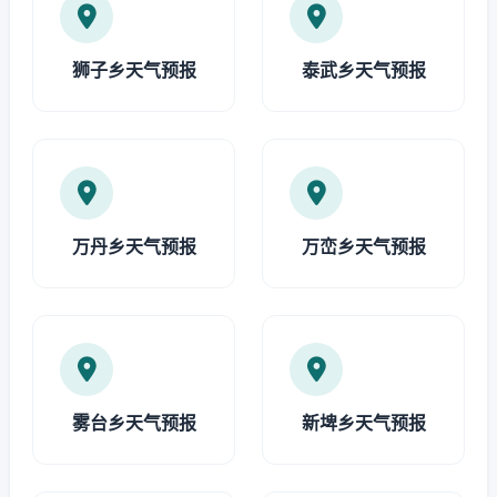
狮子乡天气预报
泰武乡天气预报
万丹乡天气预报
万峦乡天气预报
雾台乡天气预报
新埤乡天气预报