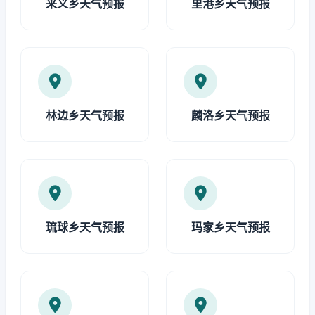
来义乡天气预报
里港乡天气预报
林边乡天气预报
麟洛乡天气预报
琉球乡天气预报
玛家乡天气预报