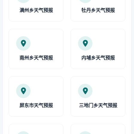
满州乡天气预报
牡丹乡天气预报
南州乡天气预报
内埔乡天气预报
屏东市天气预报
三地门乡天气预报