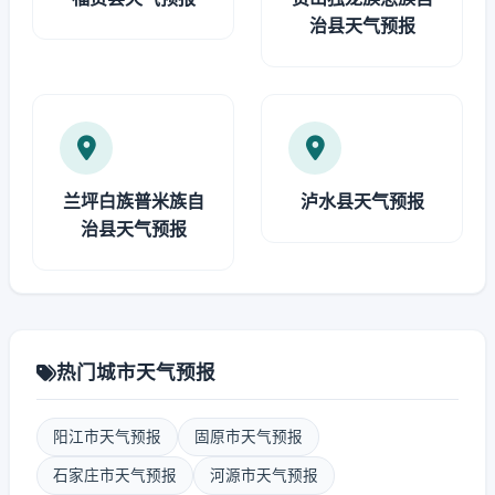
治县天气预报
兰坪白族普米族自
泸水县天气预报
治县天气预报
热门城市天气预报
阳江市天气预报
固原市天气预报
石家庄市天气预报
河源市天气预报