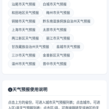
汕尾市天气预报
白城市天气预报
和田地区天气预报
梅州市天气预报
铜陵市天气预报
黔东南苗族侗族自治州天气预报
上海市天气预报
太原市天气预报
两江新区天气预报
丽江市天气预报
甘孜藏族自治州天气预报
盐城市天气预报
三沙市天气预报
金普新区天气预报
温州市天气预报
晋中市天气预报
天气预报使用说明
点击上方的省份，可进入城市天气预报列表；点击城市，可进
入区/县天气预报列表；点击区/县，可直接跳转至该地区的天