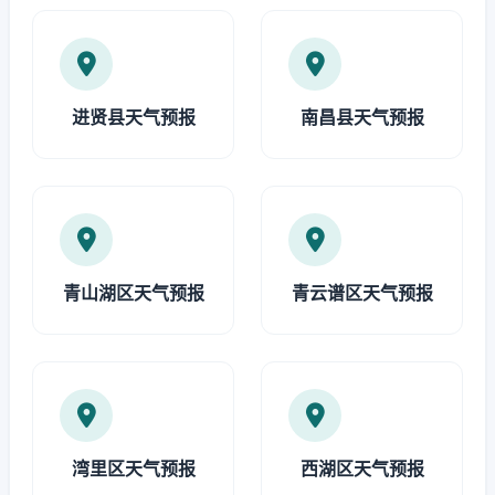
进贤县天气预报
南昌县天气预报
青山湖区天气预报
青云谱区天气预报
湾里区天气预报
西湖区天气预报