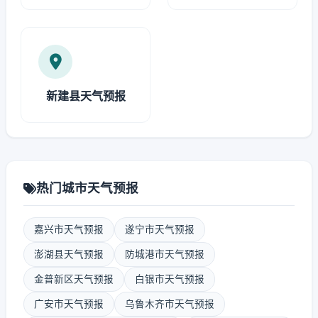
新建县天气预报
热门城市天气预报
嘉兴市天气预报
遂宁市天气预报
澎湖县天气预报
防城港市天气预报
金普新区天气预报
白银市天气预报
广安市天气预报
乌鲁木齐市天气预报