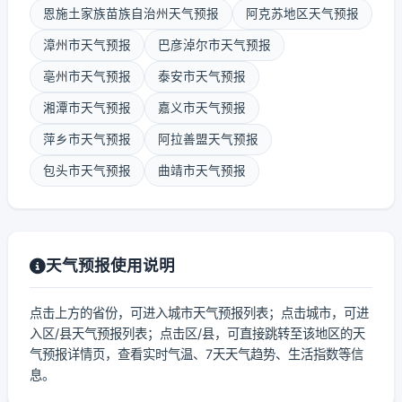
恩施土家族苗族自治州天气预报
阿克苏地区天气预报
漳州市天气预报
巴彦淖尔市天气预报
亳州市天气预报
泰安市天气预报
湘潭市天气预报
嘉义市天气预报
萍乡市天气预报
阿拉善盟天气预报
包头市天气预报
曲靖市天气预报
天气预报使用说明
点击上方的省份，可进入城市天气预报列表；点击城市，可进
入区/县天气预报列表；点击区/县，可直接跳转至该地区的天
气预报详情页，查看实时气温、7天天气趋势、生活指数等信
息。