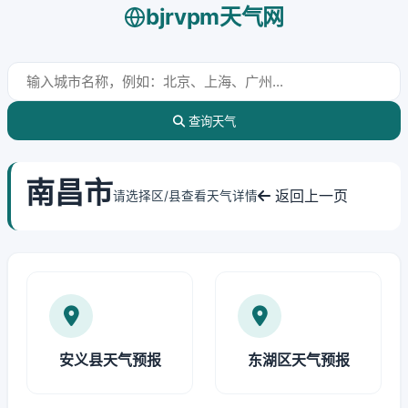
bjrvpm天气网
查询天气
南昌市
返回上一页
请选择区/县查看天气详情
安义县天气预报
东湖区天气预报