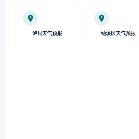
泸县天气预报
纳溪区天气预报