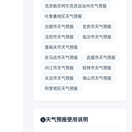
克孜勒苏柯尔克孜自治州天气预报
吐鲁番地区天气预报
白银市天气预报
宜宾市天气预报
沈阳市天气预报
临汾市天气预报
嘉峪关市天气预报
驻马店市天气预报
武威市天气预报
内江市天气预报
桂林市天气预报
长治市天气预报
保山市天气预报
阿里地区天气预报
天气预报使用说明