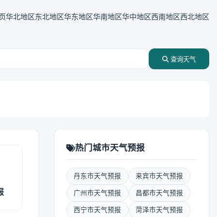
页
华北地区
东北地区
华东地区
华南地区
华中地区
西南地区
西北地区
查询天气
热门城市天气预报
丹东市天气预报
来宾市天气预报
报
广州市天气预报
昌都市天气预报
西宁市天气预报
菏泽市天气预报