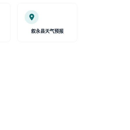
叙永县天气预报