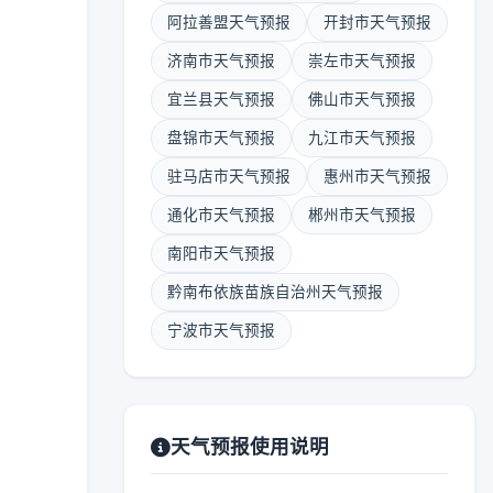
阿拉善盟天气预报
开封市天气预报
济南市天气预报
崇左市天气预报
宜兰县天气预报
佛山市天气预报
盘锦市天气预报
九江市天气预报
驻马店市天气预报
惠州市天气预报
通化市天气预报
郴州市天气预报
南阳市天气预报
黔南布依族苗族自治州天气预报
宁波市天气预报
天气预报使用说明