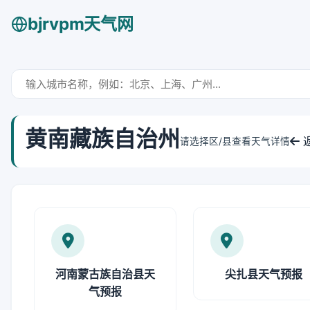
bjrvpm天气网
黄南藏族自治州
请选择区/县查看天气详情
河南蒙古族自治县天
尖扎县天气预报
气预报