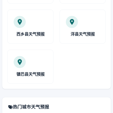
西乡县天气预报
洋县天气预报
镇巴县天气预报
热门城市天气预报