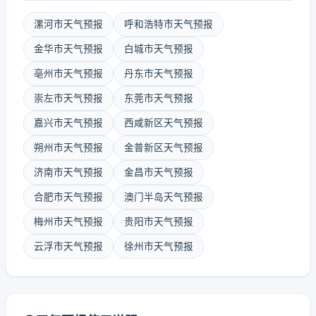
漯河市天气预报
呼和浩特市天气预报
金华市天气预报
白城市天气预报
亳州市天气预报
丹东市天气预报
崇左市天气预报
东莞市天气预报
嘉兴市天气预报
西咸新区天气预报
朔州市天气预报
金普新区天气预报
济南市天气预报
金昌市天气预报
合肥市天气预报
澳门半岛天气预报
梅州市天气预报
贵阳市天气预报
云浮市天气预报
徐州市天气预报