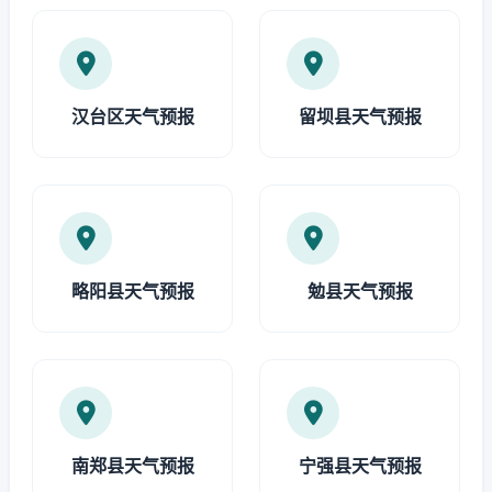
汉台区天气预报
留坝县天气预报
略阳县天气预报
勉县天气预报
南郑县天气预报
宁强县天气预报