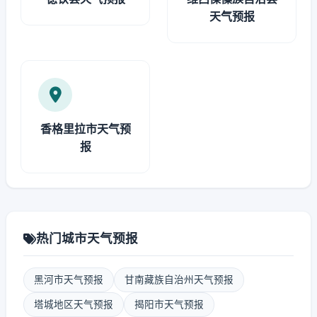
天气预报
香格里拉市天气预
报
热门城市天气预报
黑河市天气预报
甘南藏族自治州天气预报
塔城地区天气预报
揭阳市天气预报