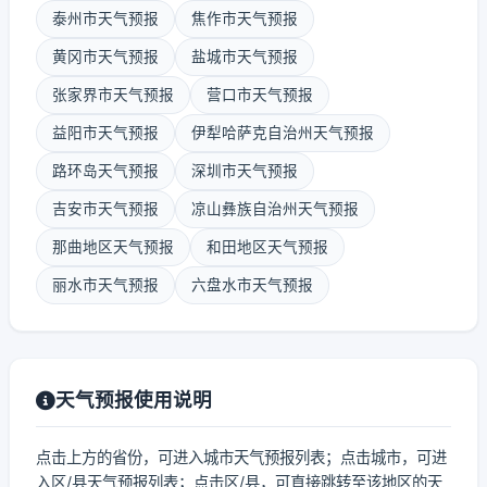
泰州市天气预报
焦作市天气预报
黄冈市天气预报
盐城市天气预报
张家界市天气预报
营口市天气预报
益阳市天气预报
伊犁哈萨克自治州天气预报
路环岛天气预报
深圳市天气预报
吉安市天气预报
凉山彝族自治州天气预报
那曲地区天气预报
和田地区天气预报
丽水市天气预报
六盘水市天气预报
天气预报使用说明
点击上方的省份，可进入城市天气预报列表；点击城市，可进
入区/县天气预报列表；点击区/县，可直接跳转至该地区的天