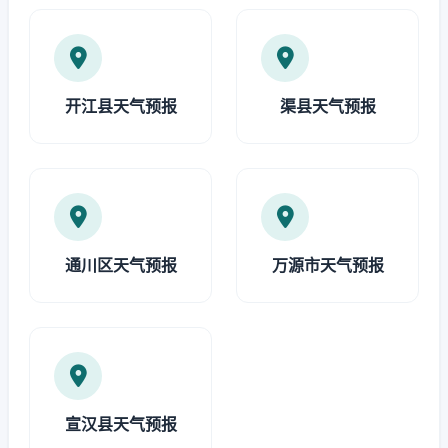
开江县天气预报
渠县天气预报
通川区天气预报
万源市天气预报
宣汉县天气预报