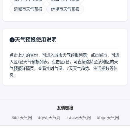
运城市天气预报
蚌埠市天气预报
天气预报使用说明
点击上方的省份，可进入城市天气预报列表；点击城市，可进
入区/县天气预报列表；点击区/县，可直接跳转至该地区的天
气预报详情页，查看实时气温、7天天气趋势、生活指数等信
息。
友情链接
3ibz天气网
dqwfj天气网
zduiwj天气网
bbjpr天气网