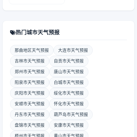
热门城市天气预报
那曲地区天气预报
大连市天气预报
吉林市天气预报
自贡市天气预报
郑州市天气预报
唐山市天气预报
阳泉市天气预报
白城市天气预报
庆阳市天气预报
绥化市天气预报
安顺市天气预报
怀化市天气预报
丹东市天气预报
葫芦岛市天气预报
盘锦市天气预报
安康市天气预报
梧州市天气预报
黄山市天气预报