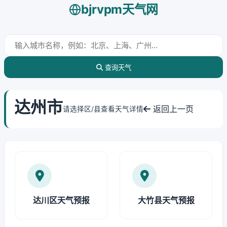
bjrvpm天气网
查询天气
达州市
返回上一页
请选择区/县查看天气详情
达川区天气预报
大竹县天气预报