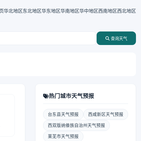
页
华北地区
东北地区
华东地区
华南地区
华中地区
西南地区
西北地区
查询天气
热门城市天气预报
台东县天气预报
西咸新区天气预报
报
西双版纳傣族自治州天气预报
莱芜市天气预报