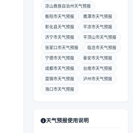
凉山彝族自治州天气预报
衡阳市天气预报
鹰潭市天气预报
彰化县天气预报
平凉市天气预报
济宁市天气预报
平顶山市天气预报
张家口市天气预报
临沧市天气预报
宁德市天气预报
泰安市天气预报
成都市天气预报
台南市天气预报
盘锦市天气预报
泸州市天气预报
海口市天气预报
天气预报使用说明