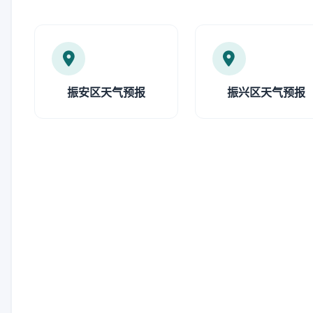
振安区天气预报
振兴区天气预报