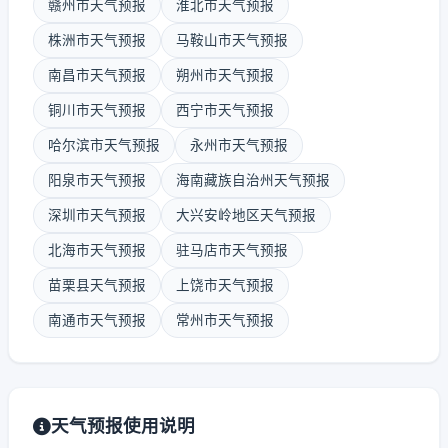
赣州市天气预报
淮北市天气预报
株洲市天气预报
马鞍山市天气预报
南昌市天气预报
朔州市天气预报
铜川市天气预报
西宁市天气预报
哈尔滨市天气预报
永州市天气预报
阳泉市天气预报
海南藏族自治州天气预报
深圳市天气预报
大兴安岭地区天气预报
北海市天气预报
驻马店市天气预报
苗栗县天气预报
上饶市天气预报
南通市天气预报
常州市天气预报
天气预报使用说明