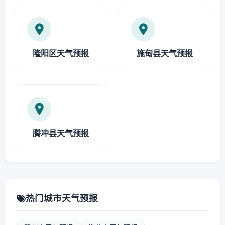
隆阳区天气预报
施甸县天气预报
腾冲县天气预报
热门城市天气预报